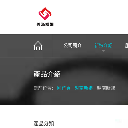
公司簡介
新娘介紹
產品介紹
當前位置:
回首頁
越南新娘
越南新娘
產品分類