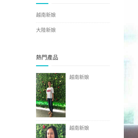
越南新娘
大陸新娘
熱門產品
越南新娘
越南新娘