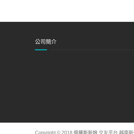
公司簡介
Copyright © 2018
俄羅斯新娘
交友平台
越南新