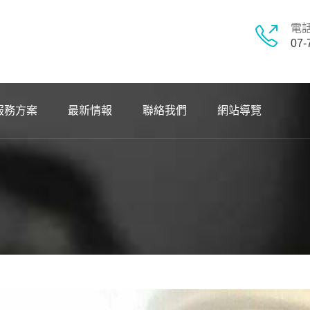
電
07-
服務方案
最新情報
聯絡我們
網站導覽