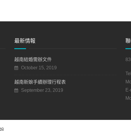
最新情報
聯
越南結婚需辦文件
8
October 15, 2019
Te
Mo
越南新娘手續辦理行程表
E-
September 23, 2019
Mo
娘