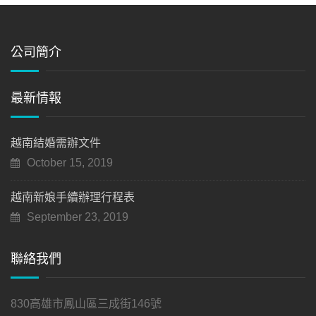
公司簡介
最新情報
越南結婚需辦文件
October 15, 2019
越南新娘手續辦理行程表
September 23, 2019
聯絡我們
830高雄市鳳山區三成街146號