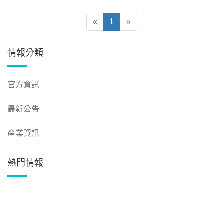
«
1
»
情報分類
官方資訊
最新公告
產業資訊
熱門情報