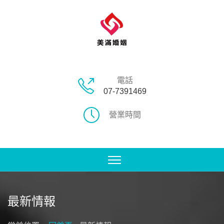
電話
07-7391469
營業時間
最新情報