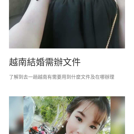
越南結婚需辦文件
了解到去一趟越南有需要用到什麼文件及在哪辦理