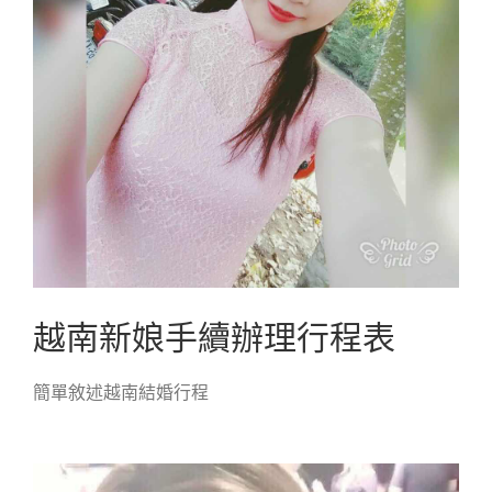
越南新娘手續辦理行程表
簡單敘述越南結婚行程