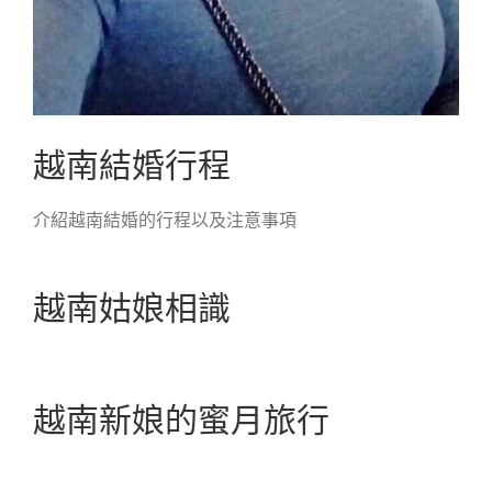
越南結婚行程
介紹越南結婚的行程以及注意事項
越南姑娘相識
越南新娘的蜜月旅行