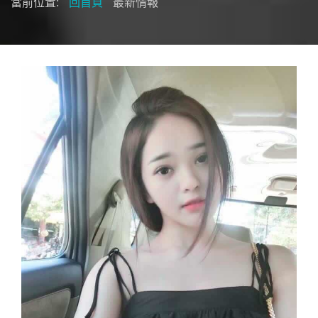
當前位置:
回首頁
最新情報