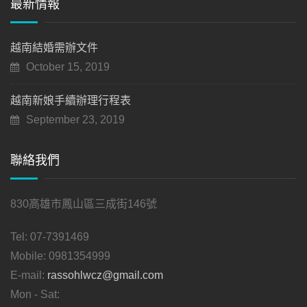
最新情報
越南結婚需辦文件
October 15, 2019
越南新娘手續辦理行程表
September 23, 2019
聯絡我們
830高雄市鳳山區三成街146號
Tel:
07-7391469
Mobile:
0981354999
E-mail:
rassohlwcz@gmail.com
Mon - Sat: