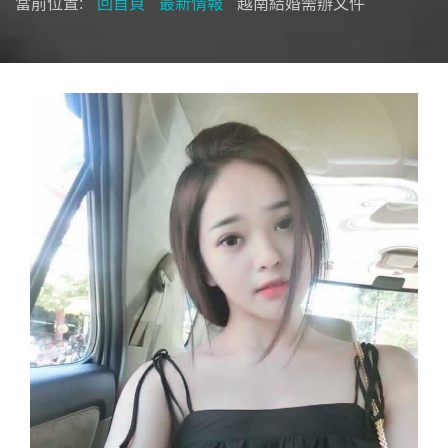
當前位置:
回首頁
最新情報
越南結婚需辦文件