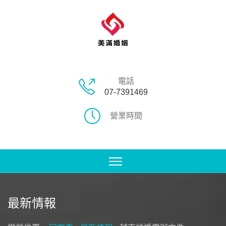
電話
07-7391469
營業時間
最新情報