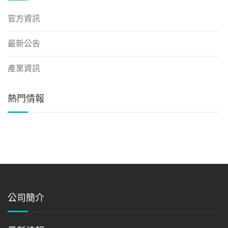
官方資訊
最新公告
產業資訊
熱門情報
公司簡介