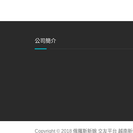
公司簡介
Copyright © 2018
俄羅斯新娘
交友平台
越南新