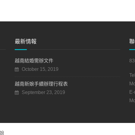
最新情報
聯
越南結婚需辦文件
8
October 15, 2019
Te
Mo
越南新娘手續辦理行程表
E-
September 23, 2019
Mo
娘