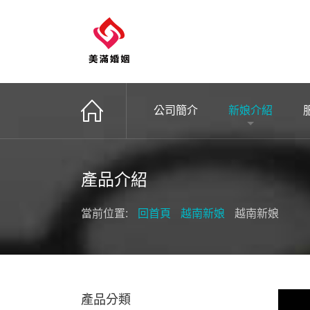
公司簡介
新娘介紹
產品介紹
當前位置:
回首頁
越南新娘
越南新娘
產品分類