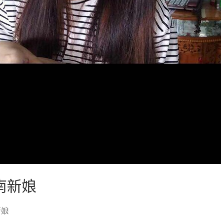
南新娘
新娘