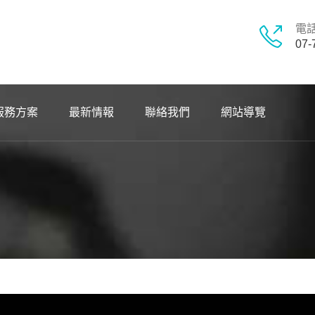
電
07-
服務方案
最新情報
聯絡我們
網站導覽